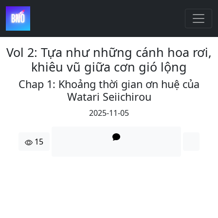
Vol 2: Tựa như những cánh hoa rơi,
khiêu vũ giữa cơn gió lộng
Chap 1: Khoảng thời gian ơn huệ của
Watari Seiichirou
2025-11-05
15