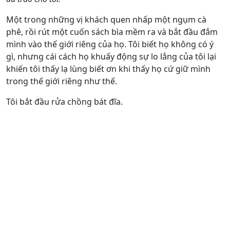
Một trong những vị khách quen nhấp một ngụm cà
phê, rồi rút một cuốn sách bìa mềm ra và bắt đầu đắm
mình vào thế giới riêng của họ. Tôi biết họ không có ý
gì, nhưng cái cách họ khuấy động sự lo lắng của tôi lại
khiến tôi thấy lạ lùng biết ơn khi thấy họ cứ giữ mình
trong thế giới riêng như thế.
Tôi bắt đầu rửa chồng bát đĩa.