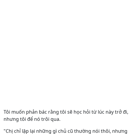
Tôi muốn phản bác rằng tôi sẽ học hỏi từ lúc này trở đi,
nhưng tôi để nó trôi qua.
"Chị chỉ lặp lại những gì chủ cũ thường nói thôi, nhưng