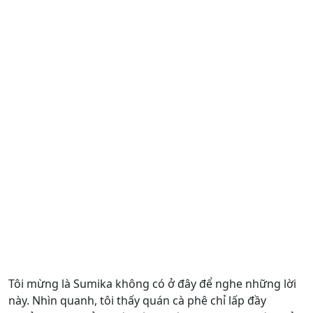
Tôi mừng là Sumika không có ở đây để nghe những lời
này. Nhìn quanh, tôi thấy quán cà phê chỉ lấp đầy