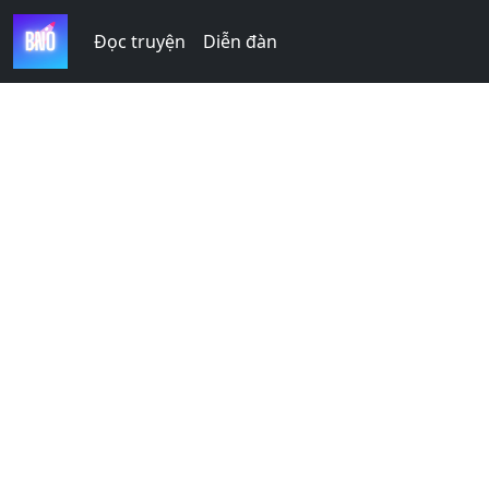
Đọc truyện
Diễn đàn