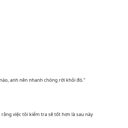
nào, anh nên nhanh chóng rời khỏi đó."
rằng việc tôi kiểm tra sẽ tốt hơn là sau này