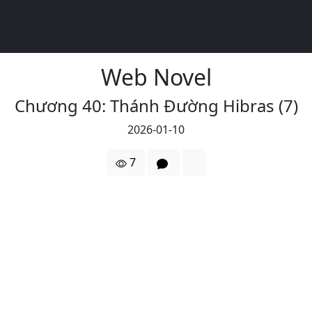
Web Novel
Chương 40: Thánh Đường Hibras (7)
2026-01-10
7