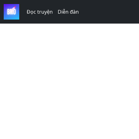
Đọc truyện
Diễn đàn