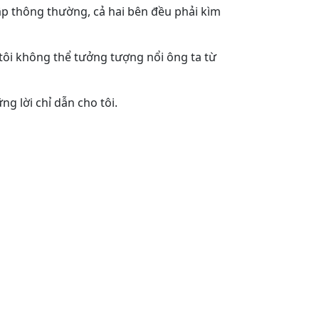
tập thông thường, cả hai bên đều phải kìm
 tôi không thể tưởng tượng nổi ông ta từ
ng lời chỉ dẫn cho tôi.