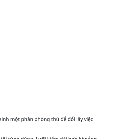
 sinh một phần phòng thủ để đổi lấy việc