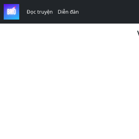
Đọc truyện
Diễn đàn