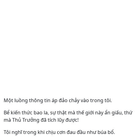
Một luồng thông tin áp đảo chảy vào trong tôi.
Bể kiến thức bao la, sự thật mà thế giới này ẩn giấu, thứ
mà Thủ Trưởng đã tích lũy được!
Tôi nghĩ trong khi chịu cơn đau đầu như búa bổ.