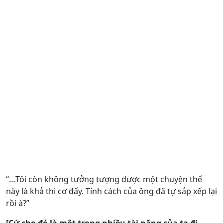
“…Tôi còn không tưởng tượng được một chuyện thế
này là khả thi cơ đấy. Tính cách của ông đã tự sắp xếp lại
rồi à?”