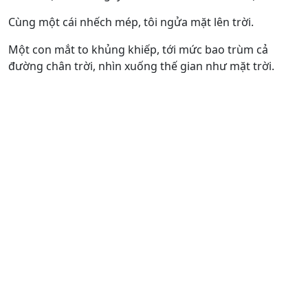
Cùng một cái nhếch mép, tôi ngửa mặt lên trời.
Một con mắt to khủng khiếp, tới mức bao trùm cả
đường chân trời, nhìn xuống thế gian như mặt trời.