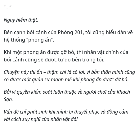
“…”
Nguy hiểm thật.
Bên cạnh bối cảnh của Phòng 201, tôi cũng hiểu dần về
hệ thống “phong ấn”.
Khi một phong ấn được gỡ bỏ, thì nhân vật chính của
bối cảnh cũng sẽ được tự do bên trong tôi.
Chuyện này thì ổn – thậm chí là có lợi, vì bản thân mình cũng
có được một quân sư mạnh mẽ khi phong ấn được dỡ bỏ.
Bởi vì quyền kiểm soát luôn thuộc về người chơi của Khách
Sạn.
Vấn đề chỉ phát sinh khi mình bị thuyết phục và đồng cảm
với cách suy nghĩ của nhân vật đó!