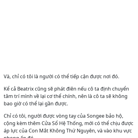
Và, chỉ có tôi là người có thể tiếp cận được nơi đó.
Kể cả Beatrix cũng sẽ phát điên nếu cô ta định chuyển
tâm trí mình về lại cơ thể chính, nên là cô ta sẽ không
bao giờ có thể lại gần được.
Chỉ có tôi, người được vòng tay của Songee bảo hộ,
cộng kèm thêm Cửa Sổ Hệ Thống, mới có thể chịu được
áp lực của Con Mắt Không Thứ Nguyên, và vào khu vực