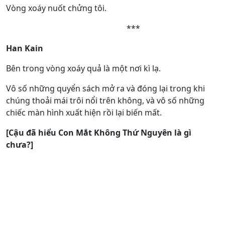
Vòng xoáy nuốt chửng tôi.
***
Han Kain
Bên trong vòng xoáy quả là một nơi kì lạ.
Vô số những quyển sách mở ra và đóng lại trong khi
chúng thoải mái trôi nổi trên không, và vô số những
chiếc màn hình xuất hiện rồi lại biến mất.
[Cậu đã hiểu Con Mắt Không Thứ Nguyên là gì
chưa?]