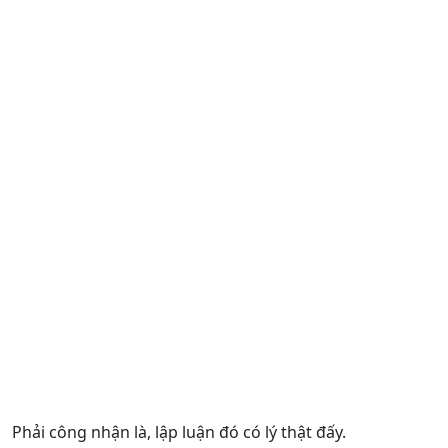
Phải công nhận là, lập luận đó có lý thật đấy.