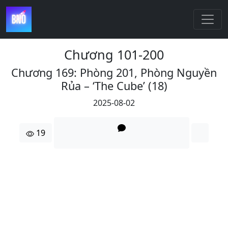
Chương 101-200
Chương 169: Phòng 201, Phòng Nguyền
Rủa – ‘The Cube’ (18)
2025-08-02
19