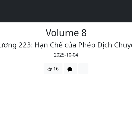
Volume 8
ương 223: Hạn Chế của Phép Dịch Chuy
2025-10-04
16