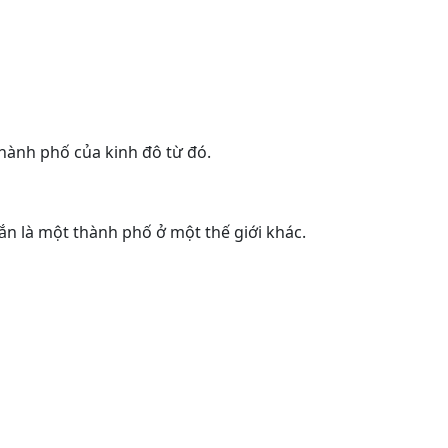
thành phố của kinh đô từ đó.
ắn là một thành phố ở một thế giới khác.