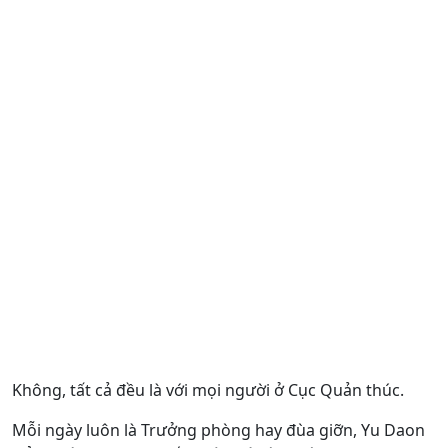
Không, tất cả đều là với mọi người ở Cục Quản thúc.
Mỗi ngày luôn là Trưởng phòng hay đùa giỡn, Yu Daon