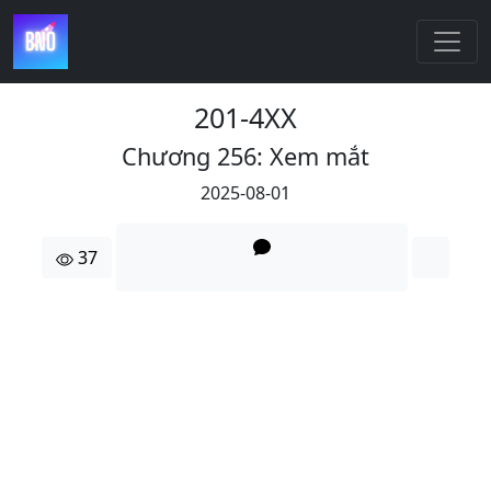
201-4XX
Chương 256: Xem mắt
2025-08-01
37