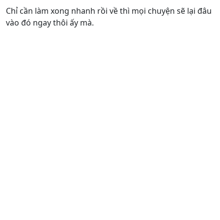
Chỉ cần làm xong nhanh rồi về thì mọi chuyện sẽ lại đâu
vào đó ngay thôi ấy mà.