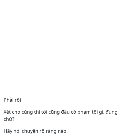
Phải rồi
Xét cho cùng thì tôi cũng đâu có phạm tội gì, đúng
chứ?
Hãy nói chuyện rõ ràng nào.