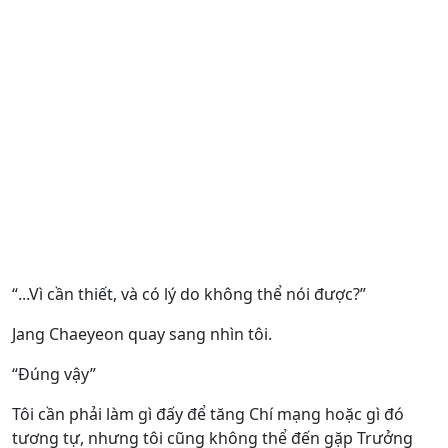
“...Vì cần thiết, và có lý do không thể nói được?”
Jang Chaeyeon quay sang nhìn tôi.
“Đúng vậy”
Tôi cần phải làm gì đấy để tăng Chí mạng hoặc gì đó
tương tự, nhưng tôi cũng không thể đến gặp Trưởng