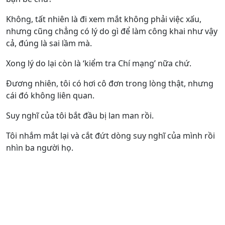
Không, tất nhiên là đi xem mắt không phải việc xấu,
nhưng cũng chẳng có lý do gì để làm công khai như vậy
cả, đúng là sai lầm mà.
Xong lý do lại còn là ‘kiểm tra Chí mạng’ nữa chứ.
Đương nhiên, tôi có hơi cô đơn trong lòng thật, nhưng
cái đó không liên quan.
Suy nghĩ của tôi bắt đầu bị lan man rồi.
Tôi nhắm mắt lại và cắt đứt dòng suy nghĩ của mình rồi
nhìn ba người họ.