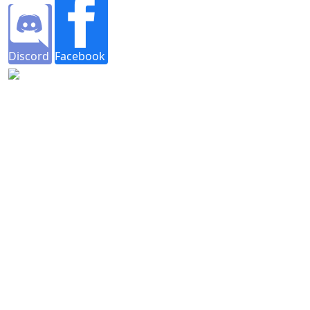
Discord
Facebook