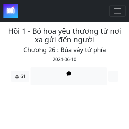
Hồi 1 - Bó hoa yêu thương từ nơi
xa gửi đến người
Chương 26 : Bủa vây tứ phía
2024-06-10
61