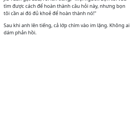
tìm được cách để hoàn thành câu hỏi này, nhưng bọn
tôi cần ai đó đủ khoẻ để hoàn thành nó!"
Sau khi anh lên tiếng, cả lớp chìm vào im lặng. Không ai
dám phản hồi.