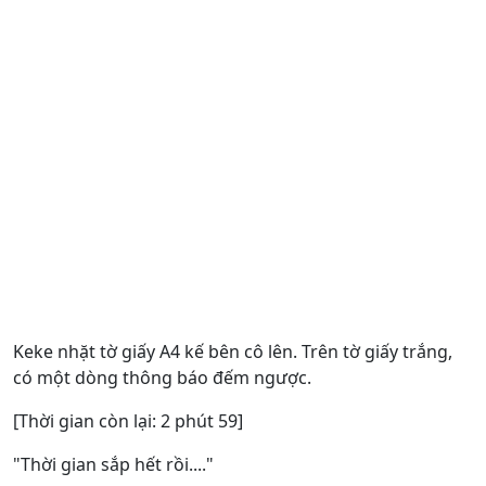
Keke nhặt tờ giấy A4 kế bên cô lên. Trên tờ giấy trắng,
có một dòng thông báo đếm ngược.
[Thời gian còn lại: 2 phút 59]
"Thời gian sắp hết rồi...."