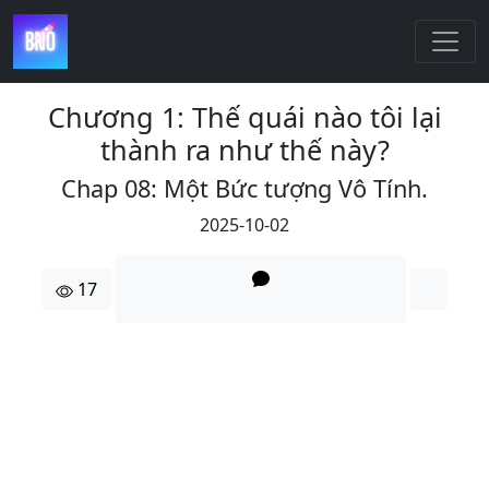
Chương 1: Thế quái nào tôi lại
thành ra như thế này?
Chap 08: Một Bức tượng Vô Tính.
2025-10-02
17