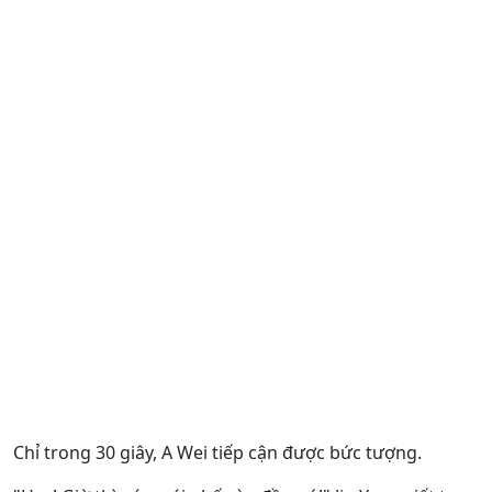
Chỉ trong 30 giây, A Wei tiếp cận được bức tượng.