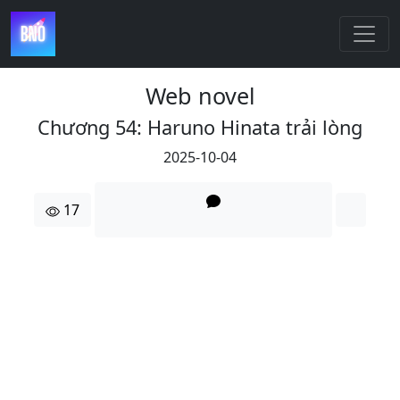
Web novel
Chương 54: Haruno Hinata trải lòng
2025-10-04
17