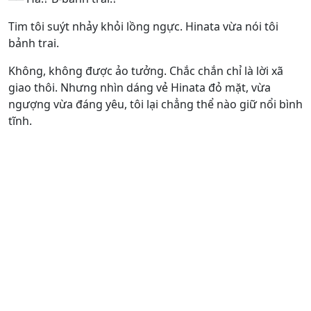
Tim tôi suýt nhảy khỏi lồng ngực. Hinata vừa nói tôi
bảnh trai.
Không, không được ảo tưởng. Chắc chắn chỉ là lời xã
giao thôi. Nhưng nhìn dáng vẻ Hinata đỏ mặt, vừa
ngượng vừa đáng yêu, tôi lại chẳng thể nào giữ nổi bình
tĩnh.