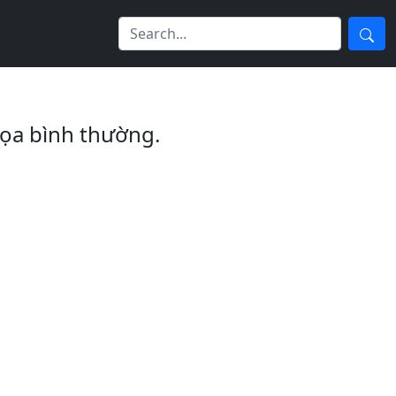
ọa bình thường.