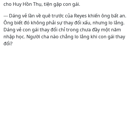
cho Huy Hồn Thụ, tiện gặp con gái.
--- Dáng vẻ lần về quê trước của Reyes khiến ông bất an.
Ông biết đó không phải sự thay đổi xấu, nhưng lo lắng.
Dáng vẻ con gái thay đổi chỉ trong chưa đầy một năm
nhập học. Người cha nào chẳng lo lắng khi con gái thay
đổi?