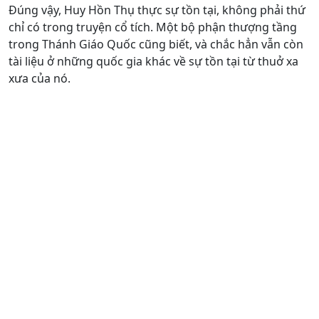
Đúng vậy, Huy Hồn Thụ thực sự tồn tại, không phải thứ
chỉ có trong truyện cổ tích. Một bộ phận thượng tầng
trong Thánh Giáo Quốc cũng biết, và chắc hẳn vẫn còn
tài liệu ở những quốc gia khác về sự tồn tại từ thuở xa
xưa của nó.