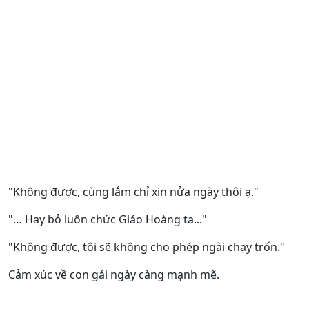
"Không được, cùng lắm chỉ xin nửa ngày thôi ạ."
"… Hay bỏ luôn chức Giáo Hoàng ta..."
"Không được, tôi sẽ không cho phép ngài chạy trốn."
Cảm xúc về con gái ngày càng mạnh mẽ.