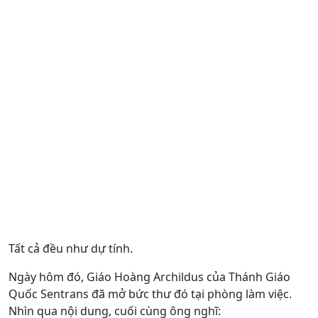
Tất cả đều như dự tính.
Ngày hôm đó, Giáo Hoàng Archildus của Thánh Giáo
Quốc Sentrans đã mở bức thư đó tại phòng làm việc.
Nhìn qua nội dung, cuối cùng ông nghĩ: