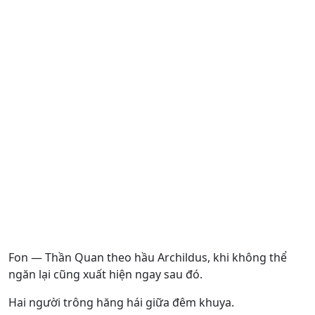
Fon — Thần Quan theo hầu Archildus, khi không thể
ngăn lại cũng xuất hiện ngay sau đó.
Hai người trông hăng hái giữa đêm khuya.