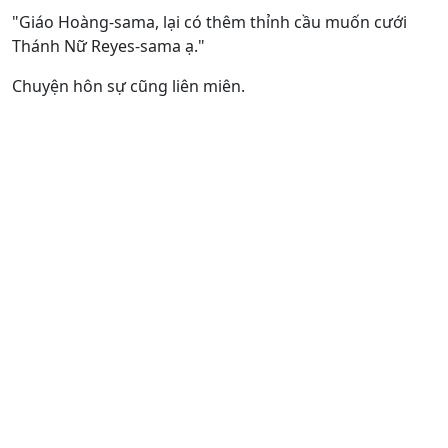
"Giáo Hoàng-sama, lại có thêm thỉnh cầu muốn cưới
Thánh Nữ Reyes-sama ạ."
Chuyện hôn sự cũng liên miên.