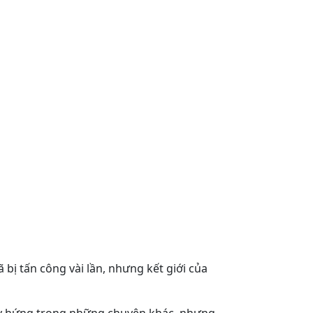
 bị tấn công vài lần, nhưng kết giới của