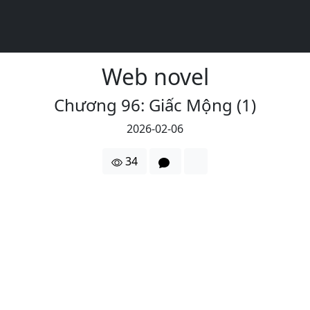
Web novel
Chương 96: Giấc Mộng (1)
2026-02-06
34