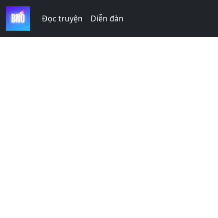
Đọc truyện
Diễn đàn