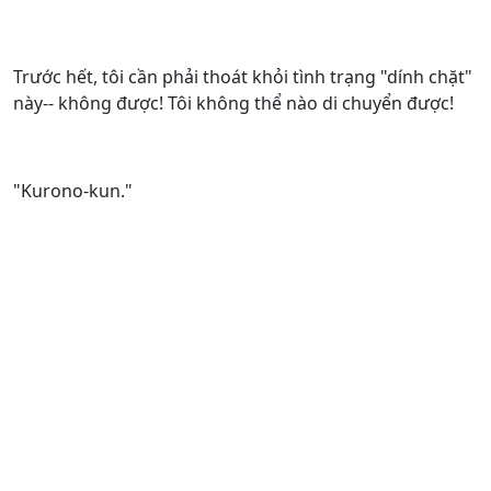
Trước hết, tôi cần phải thoát khỏi tình trạng "dính chặt"
này-- không được! Tôi không thể nào di chuyển được!
"Kurono-kun."