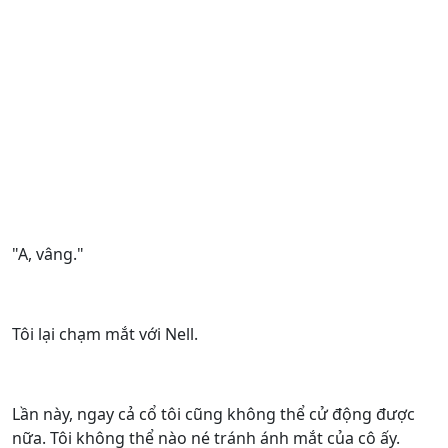
"A, vâng."
Tôi lại chạm mắt với Nell.
Lần này, ngay cả cổ tôi cũng không thể cử động được
nữa. Tôi không thể nào né tránh ánh mắt của cô ấy.