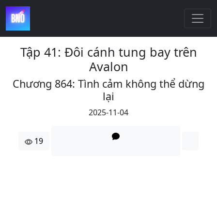
Tập 41: Đôi cánh tung bay trên
Avalon
Chương 864: Tình cảm không thể dừng
lại
2025-11-04
19