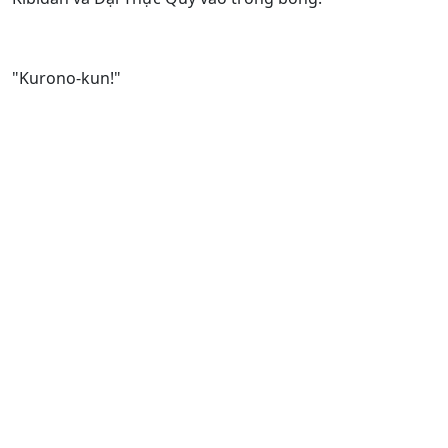
"Kurono-kun!"