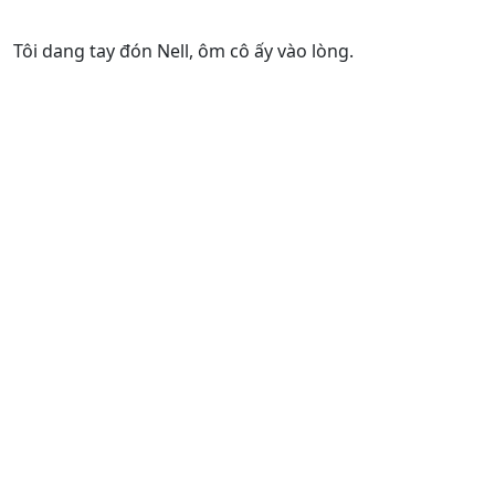
Tôi dang tay đón Nell, ôm cô ấy vào lòng.