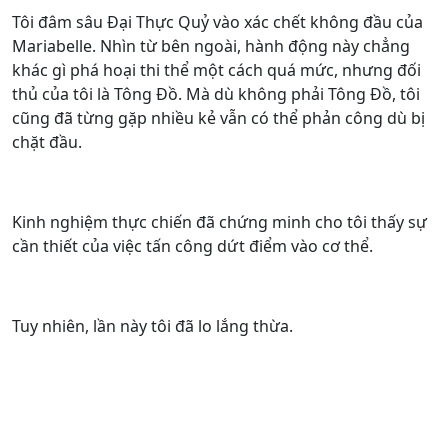
Tôi đâm sâu Đại Thực Quỷ vào xác chết không đầu của
Mariabelle. Nhìn từ bên ngoài, hành động này chẳng
khác gì phá hoại thi thể một cách quá mức, nhưng đối
thủ của tôi là Tông Đồ. Mà dù không phải Tông Đồ, tôi
cũng đã từng gặp nhiều kẻ vẫn có thể phản công dù bị
chặt đầu.
Kinh nghiệm thực chiến đã chứng minh cho tôi thấy sự
cần thiết của việc tấn công dứt điểm vào cơ thể.
Tuy nhiên, lần này tôi đã lo lắng thừa.