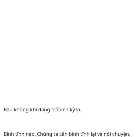
Bầu không khí đang trở nên kỳ lạ.
Bình tĩnh nào. Chúng ta cần bình tĩnh lại và nói chuyện.