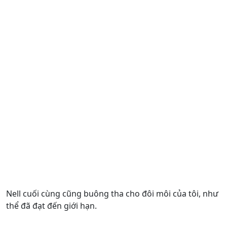
Nell cuối cùng cũng buông tha cho đôi môi của tôi, như
thể đã đạt đến giới hạn.