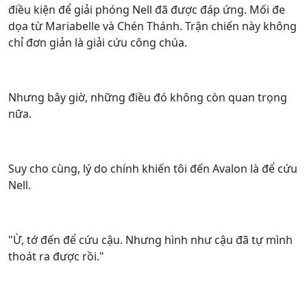
điều kiện để giải phóng Nell đã được đáp ứng. Mối đe
dọa từ Mariabelle và Chén Thánh. Trận chiến này không
chỉ đơn giản là giải cứu công chúa.
Nhưng bây giờ, những điều đó không còn quan trọng
nữa.
Suy cho cùng, lý do chính khiến tôi đến Avalon là để cứu
Nell.
"Ừ, tớ đến để cứu cậu. Nhưng hình như cậu đã tự mình
thoát ra được rồi."