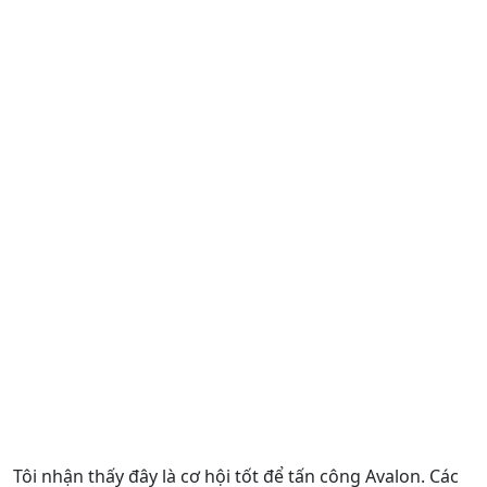
Tôi nhận thấy đây là cơ hội tốt để tấn công Avalon. Các