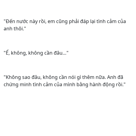
"Đến nước này rồi, em cũng phải đáp lại tình cảm của
anh thôi."
"Ể, không, không cần đâu…"
"Không sao đâu, không cần nói gì thêm nữa. Anh đã
chứng minh tình cảm của mình bằng hành động rồi."