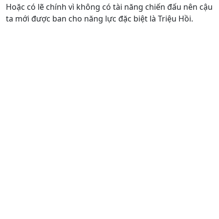
Hoặc có lẽ chính vì không có tài năng chiến đấu nên cậu
ta mới được ban cho năng lực đặc biệt là Triệu Hồi.