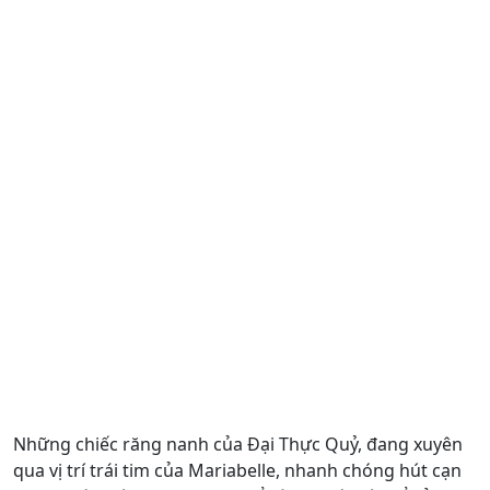
Những chiếc răng nanh của Đại Thực Quỷ, đang xuyên
qua vị trí trái tim của Mariabelle, nhanh chóng hút cạn