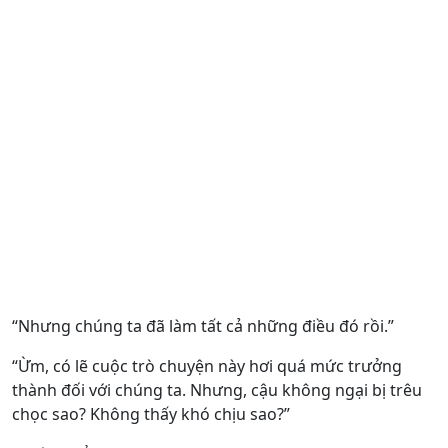
“Nhưng chúng ta đã làm tất cả những điều đó rồi.”
“Ừm, có lẽ cuộc trò chuyện này hơi quá mức trưởng
thành đối với chúng ta. Nhưng, cậu không ngại bị trêu
chọc sao? Không thấy khó chịu sao?”