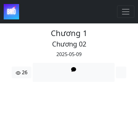
Chương 1
Chương 02
2025-05-09
26