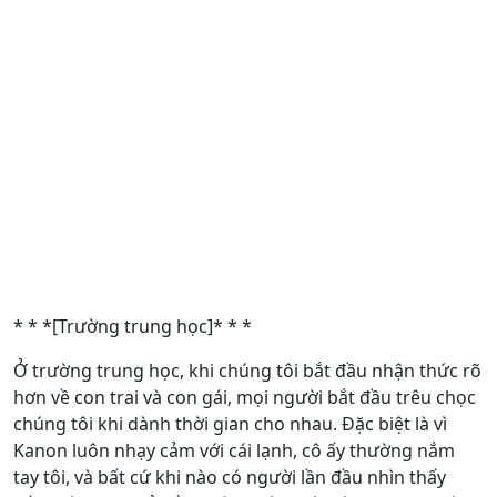
* * *[Trường trung học]* * *
Ở trường trung học, khi chúng tôi bắt đầu nhận thức rõ
hơn về con trai và con gái, mọi người bắt đầu trêu chọc
chúng tôi khi dành thời gian cho nhau. Đặc biệt là vì
Kanon luôn nhạy cảm với cái lạnh, cô ấy thường nắm
tay tôi, và bất cứ khi nào có người lần đầu nhìn thấy