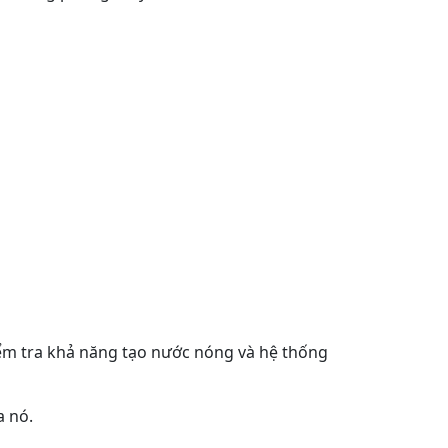
kiểm tra khả năng tạo nước nóng và hệ thống
a nó.