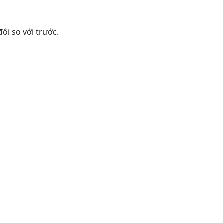
ôi so với trước.