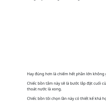
Hay đúng hơn là chiếm hết phần lớn không 
Chiếc bồn tắm này sẽ là bước lắp đặt cuối c
thoát nước là xong.
Chiếc bồn tôi chọn lần này có thiết kế khá hợ