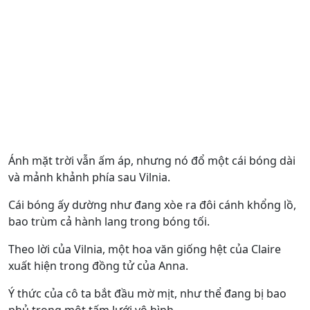
Ánh mặt trời vẫn ấm áp, nhưng nó đổ một cái bóng dài
và mảnh khảnh phía sau Vilnia.
Cái bóng ấy dường như đang xòe ra đôi cánh khổng lồ,
bao trùm cả hành lang trong bóng tối.
Theo lời của Vilnia, một hoa văn giống hệt của Claire
xuất hiện trong đồng tử của Anna.
Ý thức của cô ta bắt đầu mờ mịt, như thể đang bị bao