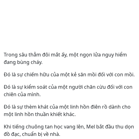
Trong sâu thẳm đôi mắt ấy, một ngọn lửa nguy hiểm
đang bùng cháy.
Đó là sự chiếm hữu của một kẻ săn mồi đối với con mồi.
Đó là sự kiểm soát của một người chăn cừu đối với con
chiên của mình.
Đó là sự thèm khát của một linh hồn điên rồ dành cho
một linh hồn thuần khiết khác.
Khi tiếng chuông tan học vang lên, Mel bắt đầu thu dọn
đồ đạc, chuẩn bị về nhà.