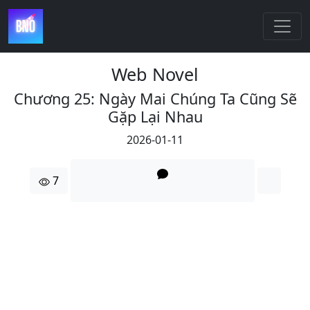
Web Novel
Chương 25: Ngày Mai Chúng Ta Cũng Sẽ
Gặp Lại Nhau
2026-01-11
7