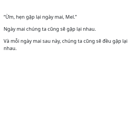
“Ừm, hẹn gặp lại ngày mai, Mel.”
Ngày mai chúng ta cũng sẽ gặp lại nhau.
Và mỗi ngày mai sau này, chúng ta cũng sẽ đều gặp lại
nhau.