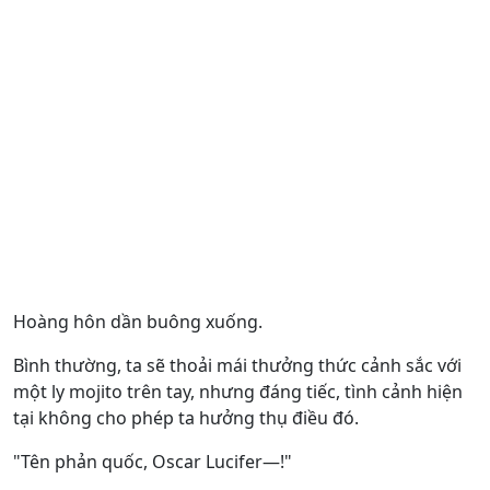
Hoàng hôn dần buông xuống.
Bình thường, ta sẽ thoải mái thưởng thức cảnh sắc với
một ly mojito trên tay, nhưng đáng tiếc, tình cảnh hiện
tại không cho phép ta hưởng thụ điều đó.
"Tên phản quốc, Oscar Lucifer—!"