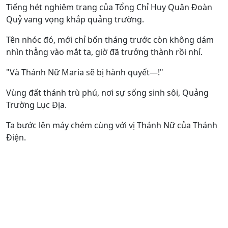
Tiếng hét nghiêm trang của Tổng Chỉ Huy Quân Đoàn
Quỷ vang vọng khắp quảng trường.
Tên nhóc đó, mới chỉ bốn tháng trước còn không dám
nhìn thẳng vào mắt ta, giờ đã trưởng thành rồi nhỉ.
"Và Thánh Nữ Maria sẽ bị hành quyết—!"
Vùng đất thánh trù phú, nơi sự sống sinh sôi, Quảng
Trường Lục Địa.
Ta bước lên máy chém cùng với vị Thánh Nữ của Thánh
Điện.