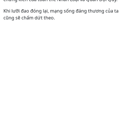
Khi lưỡi đao đóng lại, mạng sống đáng thương của ta
cũng sẽ chấm dứt theo.