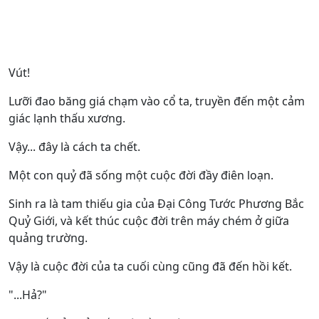
Vút!
Lưỡi đao băng giá chạm vào cổ ta, truyền đến một cảm
giác lạnh thấu xương.
Vậy... đây là cách ta chết.
Một con quỷ đã sống một cuộc đời đầy điên loạn.
Sinh ra là tam thiếu gia của Đại Công Tước Phương Bắc
Quỷ Giới, và kết thúc cuộc đời trên máy chém ở giữa
quảng trường.
Vậy là cuộc đời của ta cuối cùng cũng đã đến hồi kết.
"...Hả?"