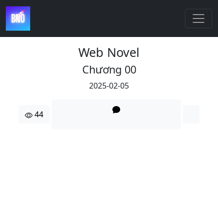
Web Novel
Chương 00
2025-02-05
44