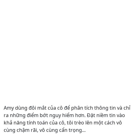
Amy dùng đôi mắt của cô để phân tích thông tin và chỉ
ra những điểm bớt nguy hiểm hơn. Đặt niềm tin vào
khả năng tính toán của cô, tôi trèo lên một cách vô
cùng chậm rãi, vô cùng cẩn trọng...