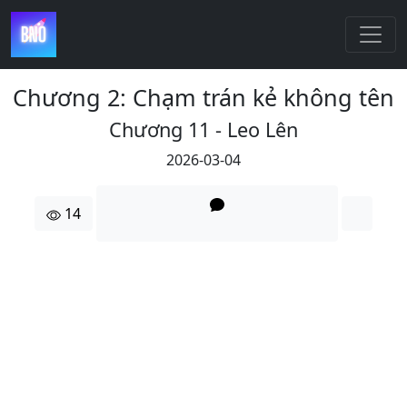
Chương 2: Chạm trán kẻ không tên
Chương 11 - Leo Lên
2026-03-04
14