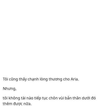
Tôi cũng thấy chạnh lòng thương cho Aria.
Nhưng,
tôi không tài nào tiếp tục chôn vùi bản thân dưới đó
thêm được nữa.