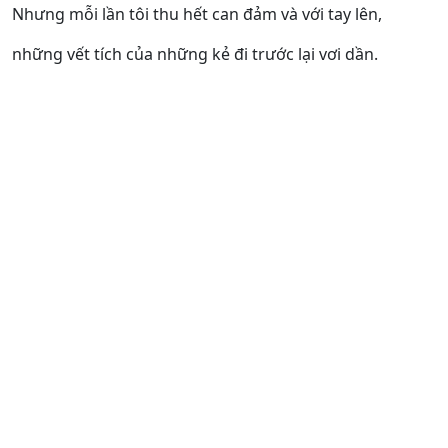
Nhưng mỗi lần tôi thu hết can đảm và với tay lên,
những vết tích của những kẻ đi trước lại vơi dần.