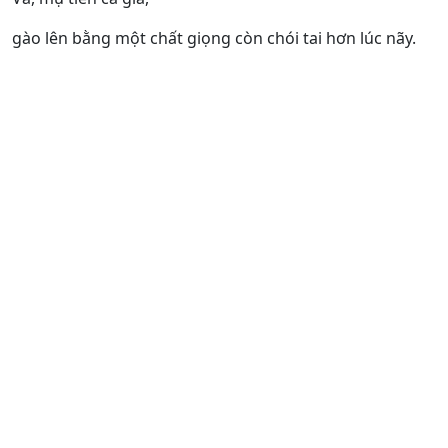
gào lên bằng một chất giọng còn chói tai hơn lúc nãy.