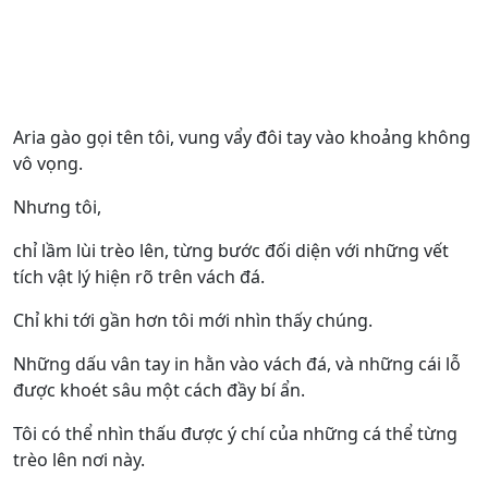
Aria gào gọi tên tôi, vung vẩy đôi tay vào khoảng không
vô vọng.
Nhưng tôi,
chỉ lầm lùi trèo lên, từng bước đối diện với những vết
tích vật lý hiện rõ trên vách đá.
Chỉ khi tới gần hơn tôi mới nhìn thấy chúng.
Những dấu vân tay in hằn vào vách đá, và những cái lỗ
được khoét sâu một cách đầy bí ẩn.
Tôi có thể nhìn thấu được ý chí của những cá thể từng
trèo lên nơi này.