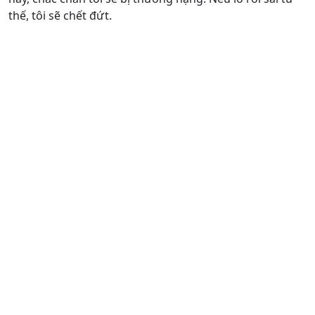
thế, tôi sẽ chết đứt.