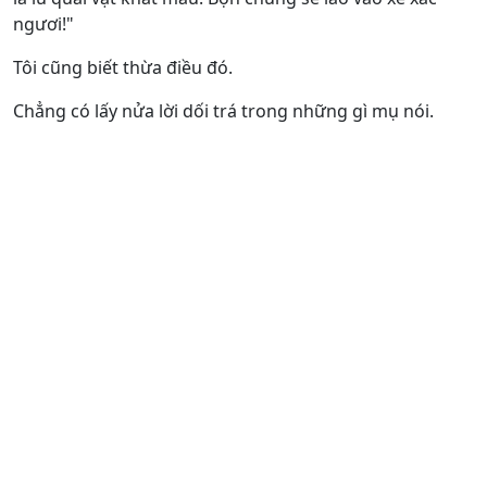
ngươi!"
Tôi cũng biết thừa điều đó.
Chẳng có lấy nửa lời dối trá trong những gì mụ nói.